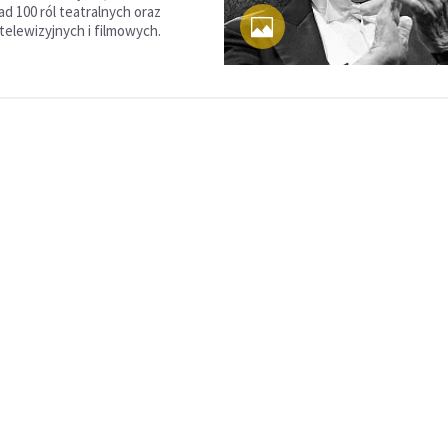
d 100 ról teatralnych oraz
 telewizyjnych i filmowych.