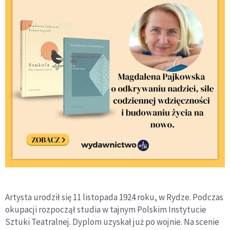
Artysta urodził się 11 listopada 1924 roku, w Rydze. Podczas
okupacji rozpoczął studia w tajnym Polskim Instytucie
Sztuki Teatralnej. Dyplom uzyskał już po wojnie. Na scenie