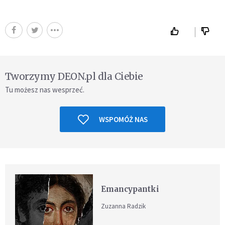
Tworzymy DEON.pl dla Ciebie
Tu możesz nas wesprzeć.
WSPOMÓŻ NAS
Emancypantki
Zuzanna Radzik