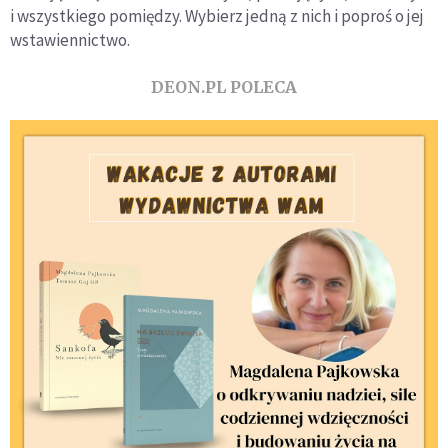
i wszystkiego pomiędzy. Wybierz jedną z nich i poproś o jej
wstawiennictwo.
DEON.PL POLECA