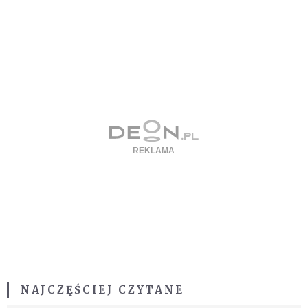
NAJCZĘŚCIEJ CZYTANE