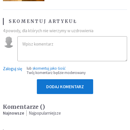
SKOMENTUJ ARTYKUŁ
4 powody, dla których nie wierzymy w uzdrowienia
Zaloguj się
lub
skomentuj jako Gość
Twój komentarz będzie moderowany
DODAJ KOMENTARZ
Komentarze (
)
Najnowsze
Najpopularniejsze