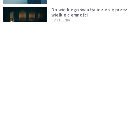
Do wielkiego światła idzie się przez
wielkie ciemności
CZYTELNIA