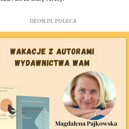
DEON.PL POLECA