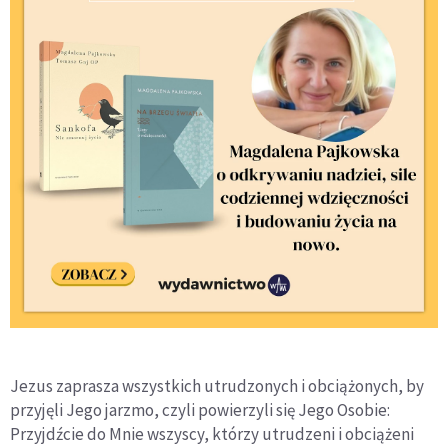
Jezus zaprasza wszystkich utrudzonych i obciążonych, by
przyjęli Jego jarzmo, czyli powierzyli się Jego Osobie:
Przyjdźcie do Mnie wszyscy, którzy utrudzeni i obciążeni