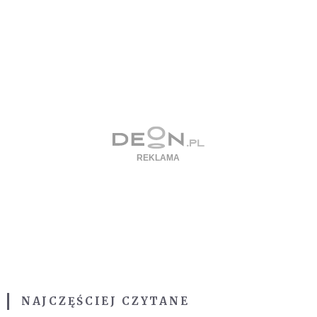
NAJCZĘŚCIEJ CZYTANE