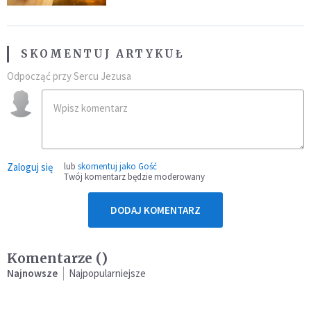
SKOMENTUJ ARTYKUŁ
Odpocząć przy Sercu Jezusa
Zaloguj się
lub
skomentuj jako Gość
Twój komentarz będzie moderowany
DODAJ KOMENTARZ
Komentarze (
)
Najnowsze
Najpopularniejsze