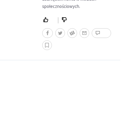
społecznościowych.