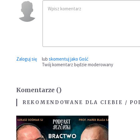
Zaloguj się
lub
skomentuj jako Gość
Twój komentarz będzie moderowany
Komentarze (
)
REKOMENDOWANE DLA CIEBIE / PO