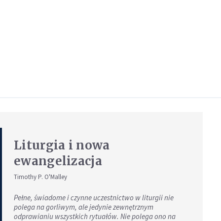
Liturgia i nowa
ewangelizacja
Timothy P. O'Malley
Pełne, świadome i czynne uczestnictwo w liturgii nie
polega na gorliwym, ale jedynie zewnętrznym
odprawianiu wszystkich rytuałów. Nie polega ono na