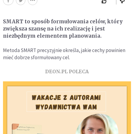
SMART to sposób formułowania celów, który
zwiększa szansę na ich realizację i jest
niezbędnym elementem planowania.
Metoda SMART precyzyjnie określa, jakie cechy powinien
mieć dobrze sformułowany cel.
DEON.PL POLECA