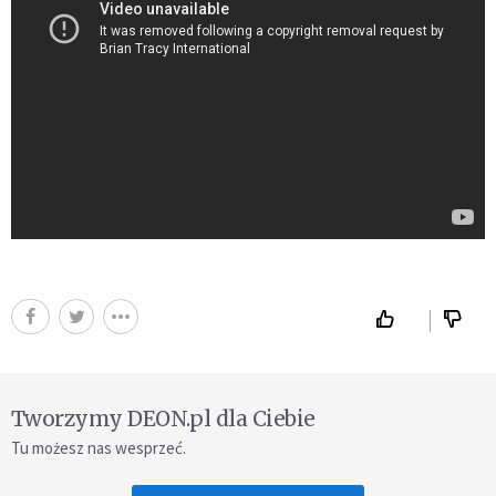
Tworzymy DEON.pl dla Ciebie
Tu możesz nas wesprzeć.