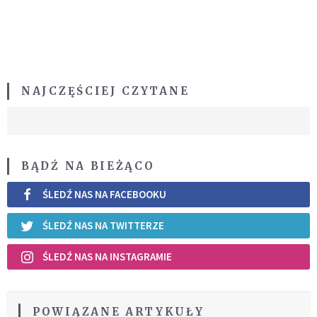
NAJCZĘŚCIEJ CZYTANE
BĄDŹ NA BIEŻĄCO
ŚLEDŹ NAS NA FACEBOOKU
ŚLEDŹ NAS NA TWITTERZE
ŚLEDŹ NAS NA INSTAGRAMIE
POWIĄZANE ARTYKUŁY