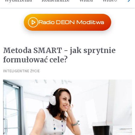
Radio DEON Modlitwa
Metoda SMART - jak sprytnie
formułować cele?
INTELIGENTNE ŻYCIE