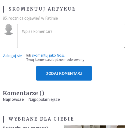
SKOMENTUJ ARTYKUŁ
95. rocznica objawień w Fatimie
Zaloguj się
lub
skomentuj jako Gość
Twój komentarz będzie moderowany
DODAJ KOMENTARZ
Komentarze (
)
Najnowsze
Najpopularniejsze
WYBRANE DLA CIEBIE
Potrzebujesz pomocy?