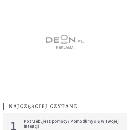
NAJCZĘŚCIEJ CZYTANE
1
Potrzebujesz pomocy? Pomodlimy się w Twojej
intencji