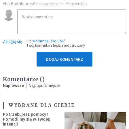
Abp Budzik: uczyń nas narzędziami Miłosierdzia
Zaloguj się
lub
skomentuj jako Gość
Twój komentarz będzie moderowany
DODAJ KOMENTARZ
Komentarze (
)
Najnowsze
Najpopularniejsze
WYBRANE DLA CIEBIE
Potrzebujesz pomocy?
Pomodlimy się w Twojej
intencji