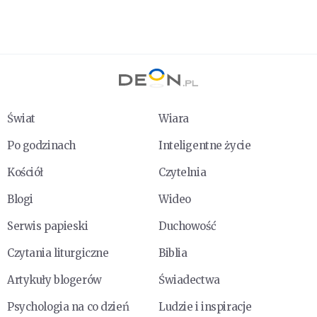
Świat
Wiara
Po godzinach
Inteligentne życie
Kościół
Czytelnia
Blogi
Wideo
Serwis papieski
Duchowość
Czytania liturgiczne
Biblia
Artykuły blogerów
Świadectwa
Psychologia na co dzień
Ludzie i inspiracje