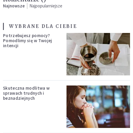
Najnowsze
Najpopularniejsze
WYBRANE DLA CIEBIE
Potrzebujesz pomocy?
Pomodlimy się w Twojej
intencji
Skuteczna modlitwa w
sprawach trudnych i
beznadziejnych