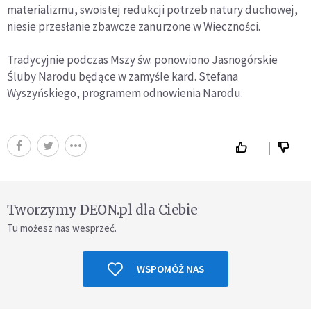
materializmu, swoistej redukcji potrzeb natury duchowej,
niesie przesłanie zbawcze zanurzone w Wieczności.
Tradycyjnie podczas Mszy św. ponowiono Jasnogórskie
Śluby Narodu będące w zamyśle kard. Stefana
Wyszyńskiego, programem odnowienia Narodu.
Tworzymy DEON.pl dla Ciebie
Tu możesz nas wesprzeć.
WSPOMÓŻ NAS