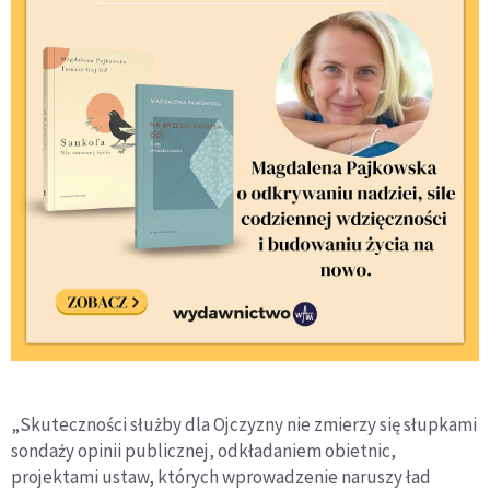
„Skuteczności służby dla Ojczyzny nie zmierzy się słupkami
sondaży opinii publicznej, odkładaniem obietnic,
projektami ustaw, których wprowadzenie naruszy ład