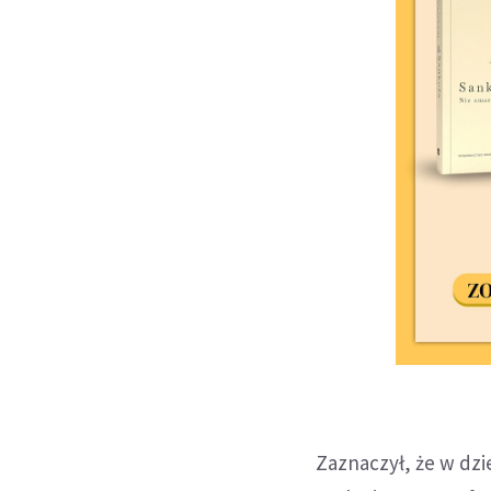
Zaznaczył, że w dzi