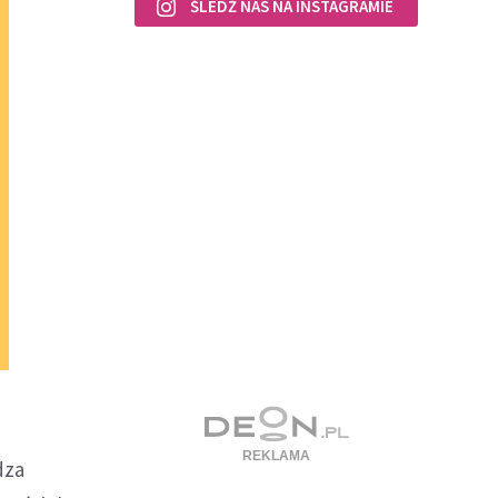
ŚLEDŹ NAS NA INSTAGRAMIE
dza