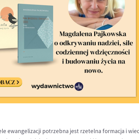
ele ewangelizacji potrzebna jest rzetelna formacja i wie