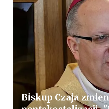
Biskup Czaja zmien