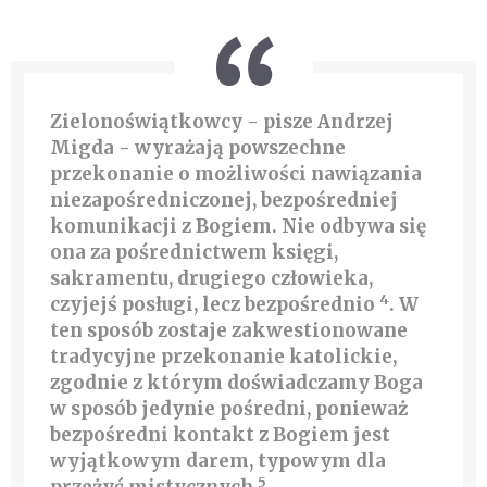
Zielonoświątkowcy - pisze Andrzej
Migda - wyrażają powszechne
przekonanie o możliwości nawiązania
niezapośredniczonej, bezpośredniej
komunikacji z Bogiem. Nie odbywa się
ona za pośrednictwem księgi,
sakramentu, drugiego człowieka,
4
czyjejś posługi, lecz bezpośrednio
. W
ten sposób zostaje zakwestionowane
tradycyjne przekonanie katolickie,
zgodnie z którym doświadczamy Boga
w sposób jedynie pośredni, ponieważ
bezpośredni kontakt z Bogiem jest
wyjątkowym darem, typowym dla
5