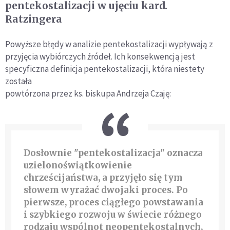
pentekostalizacji w ujęciu kard.
Ratzingera
Powyższe błędy w analizie pentekostalizacji wypływają z
przyjęcia wybiórczych źródeł. Ich konsekwencją jest
specyficzna definicja pentekostalizacji, która niestety
została
powtórzona przez ks. biskupa Andrzeja Czaję:
Dosłownie "pentekostalizacja" oznacza
uzielonoświątkowienie
chrześcijaństwa, a przyjęło się tym
słowem wyrażać dwojaki proces. Po
pierwsze, proces ciągłego powstawania
i szybkiego rozwoju w świecie różnego
rodzaju wspólnot neopentekostalnych,