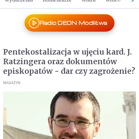
Radio DEON Modlitwa
Pentekostalizacja w ujęciu kard. J.
Ratzingera oraz dokumentów
episkopatów - dar czy zagrożenie?
MAGAZYN