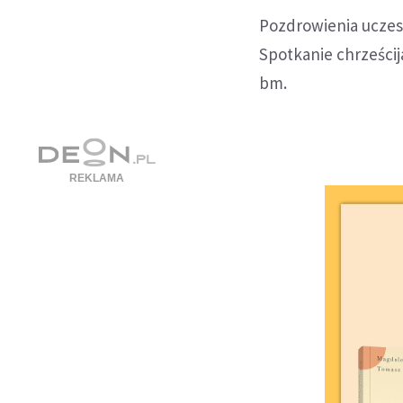
Pozdrowienia uczes
Spotkanie chrześcij
bm.