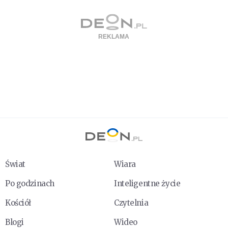
Świat
Wiara
Po godzinach
Inteligentne życie
Kościół
Czytelnia
Blogi
Wideo