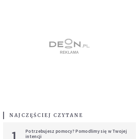
NAJCZĘŚCIEJ CZYTANE
1
Potrzebujesz pomocy? Pomodlimy się w Twojej
intencji