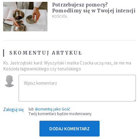
Potrzebujesz pomocy?
Pomodlimy się w Twojej intencji
KOŚCIÓŁ
SKOMENTUJ ARTYKUŁ
Ks. Jastrzębski: kard. Wyszyński i matka Czacka uczą nas, że nie ma
Kościoła łagiewnickiego czy toruńskiego
Zaloguj się
lub
skomentuj jako Gość
Twój komentarz będzie moderowany
DODAJ KOMENTARZ