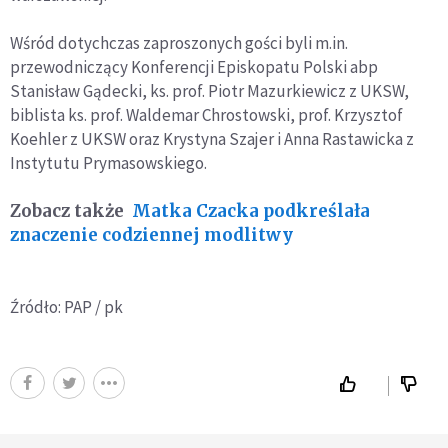
Wśród dotychczas zaproszonych gości byli m.in.
przewodniczący Konferencji Episkopatu Polski abp
Stanisław Gądecki, ks. prof. Piotr Mazurkiewicz z UKSW,
biblista ks. prof. Waldemar Chrostowski, prof. Krzysztof
Koehler z UKSW oraz Krystyna Szajer i Anna Rastawicka z
Instytutu Prymasowskiego.
Zobacz także
Matka Czacka podkreślała
znaczenie codziennej modlitwy
Źródło: PAP / pk