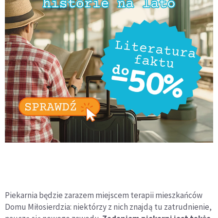
Piekarnia będzie zarazem miejscem terapii mieszkańców
Domu Miłosierdzia: niektórzy z nich znajdą tu zatrudnienie,