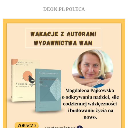
DEON.PL POLECA