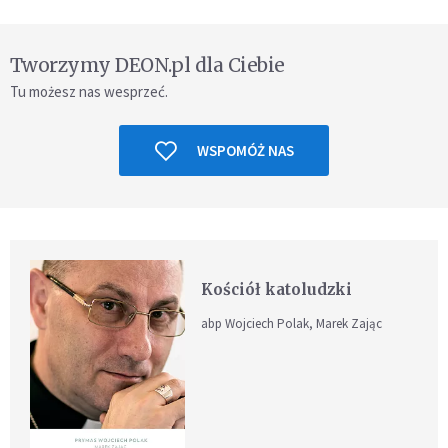
Tworzymy DEON.pl dla Ciebie
Tu możesz nas wesprzeć.
WSPOMÓŻ NAS
Kościół katoludzki
abp Wojciech Polak, Marek Zając