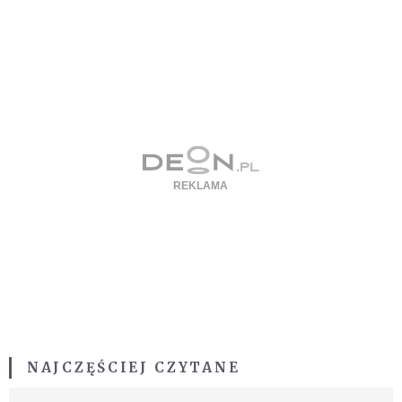
NAJCZĘŚCIEJ CZYTANE