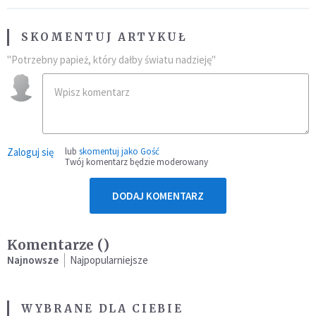
SKOMENTUJ ARTYKUŁ
"Potrzebny papież, który dałby światu nadzieję"
Zaloguj się
lub
skomentuj jako Gość
Twój komentarz będzie moderowany
DODAJ KOMENTARZ
Komentarze (
)
Najnowsze
Najpopularniejsze
WYBRANE DLA CIEBIE