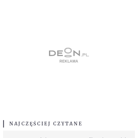
NAJCZĘŚCIEJ CZYTANE