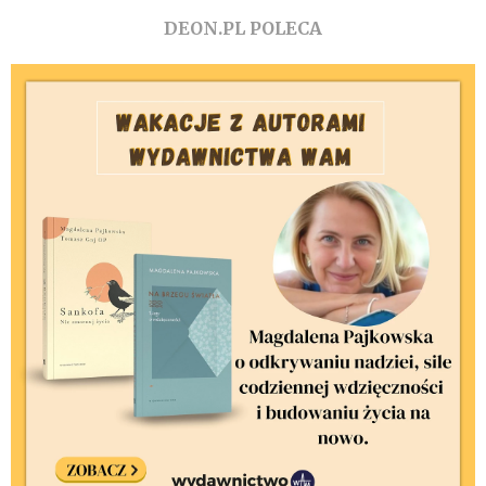
DEON.PL POLECA