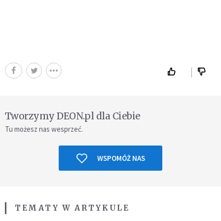
Tworzymy DEON.pl dla Ciebie
Tu możesz nas wesprzeć.
WSPOMÓŻ NAS
TEMATY W ARTYKULE