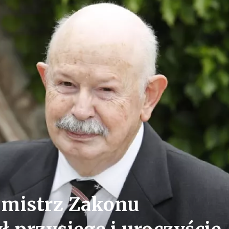
 mistrz Zakonu