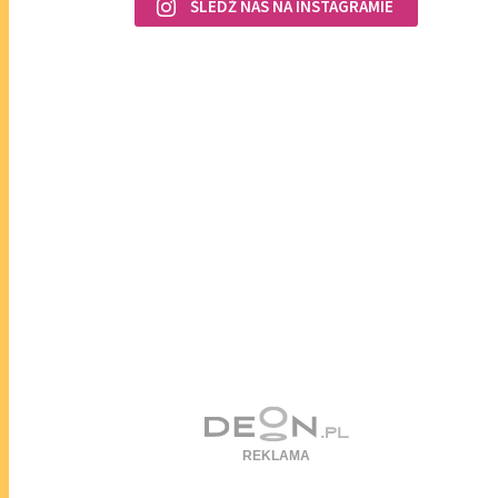
ŚLEDŹ NAS NA INSTAGRAMIE