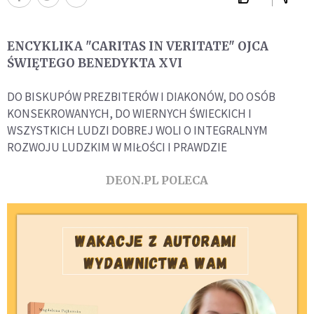
ENCYKLIKA "CARITAS IN VERITATE" OJCA
ŚWIĘTEGO BENEDYKTA XVI
DO BISKUPÓW PREZBITERÓW I DIAKONÓW, DO OSÓB
KONSEKROWANYCH, DO WIERNYCH ŚWIECKICH I
WSZYSTKICH LUDZI DOBREJ WOLI O INTEGRALNYM
ROZWOJU LUDZKIM W MIŁOŚCI I PRAWDZIE
DEON.PL POLECA