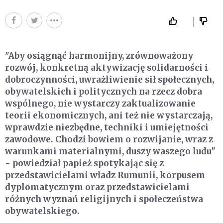
"Aby osiągnąć harmonijny, zrównoważony
rozwój, konkretną aktywizację solidarności i
dobroczynności, uwrażliwienie sił społecznych,
obywatelskich i politycznych na rzecz dobra
wspólnego, nie wystarczy zaktualizowanie
teorii ekonomicznych, ani też nie wystarczają,
wprawdzie niezbędne, techniki i umiejętności
zawodowe. Chodzi bowiem o rozwijanie, wraz z
warunkami materialnymi, duszy waszego ludu"
- powiedział papież spotykając się z
przedstawicielami władz Rumunii, korpusem
dyplomatycznym oraz przedstawicielami
różnych wyznań religijnych i społeczeństwa
obywatelskiego.