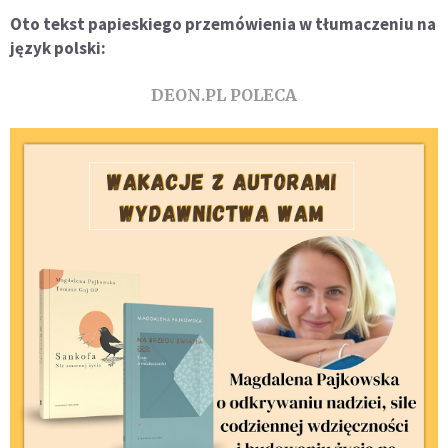
Oto tekst papieskiego przemówienia w tłumaczeniu na
język polski:
DEON.PL POLECA