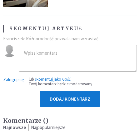
SKOMENTUJ ARTYKUŁ
Franciszek: Różnorodność pozwala nam wzrastać
Zaloguj się
lub
skomentuj jako Gość
Twój komentarz będzie moderowany
DODAJ KOMENTARZ
Komentarze (
)
Najnowsze
Najpopularniejsze