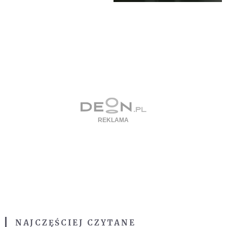
NAJCZĘŚCIEJ CZYTANE