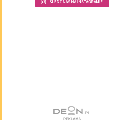
ŚLEDŹ NAS NA INSTAGRAMIE