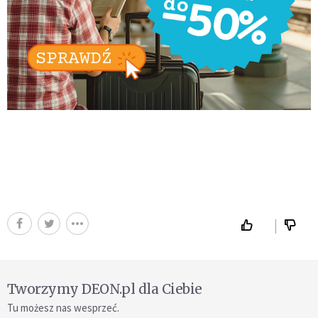
Tworzymy DEON.pl dla Ciebie
Tu możesz nas wesprzeć.