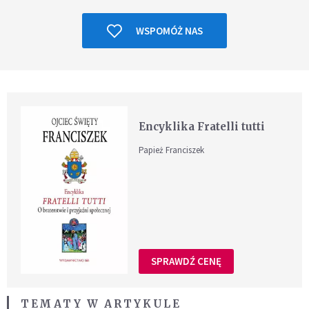
WSPOMÓŻ NAS
Encyklika Fratelli tutti
Papież Franciszek
SPRAWDŹ CENĘ
TEMATY W ARTYKULE