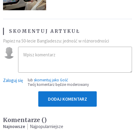
SKOMENTUJ ARTYKUŁ
Papież na 50-lecie Bangladeszu: jedność w różnorodności
Zaloguj się
lub
skomentuj jako Gość
Twój komentarz będzie moderowany
DODAJ KOMENTARZ
Komentarze (
)
Najnowsze
Najpopularniejsze