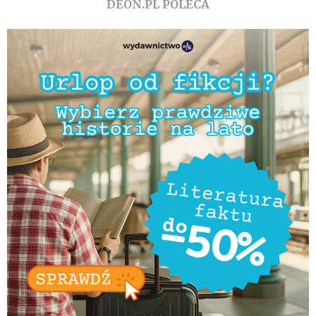
DEON.PL POLECA