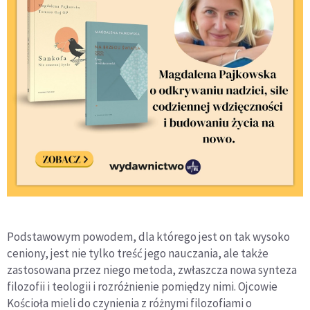
Podstawowym powodem, dla którego jest on tak wysoko
ceniony, jest nie tylko treść jego nauczania, ale także
zastosowana przez niego metoda, zwłaszcza nowa synteza
filozofii i teologii i rozróżnienie pomiędzy nimi. Ojcowie
Kościoła mieli do czynienia z różnymi filozofiami o