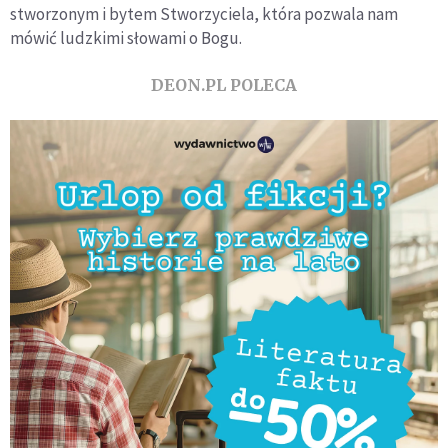
stworzonym i bytem Stworzyciela, która pozwala nam
mówić ludzkimi słowami o Bogu.
DEON.PL POLECA