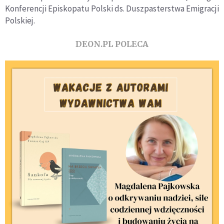
Konferencji Episkopatu Polski ds. Duszpasterstwa Emigracji
Polskiej.
DEON.PL POLECA