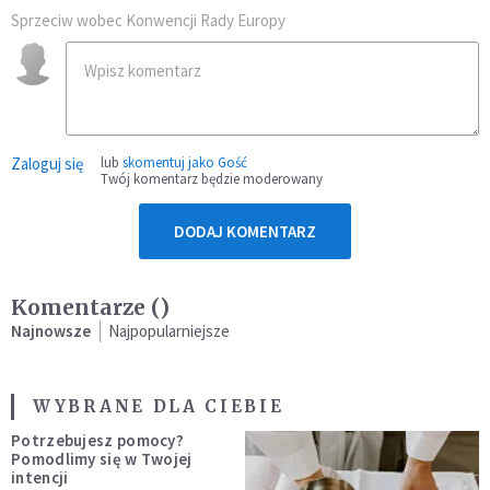
Sprzeciw wobec Konwencji Rady Europy
Zaloguj się
lub
skomentuj jako Gość
Twój komentarz będzie moderowany
DODAJ KOMENTARZ
Komentarze (
)
Najnowsze
Najpopularniejsze
WYBRANE DLA CIEBIE
Potrzebujesz pomocy?
Pomodlimy się w Twojej
intencji