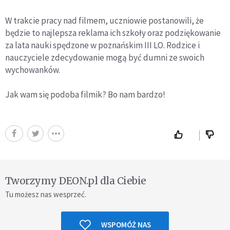
W trakcie pracy nad filmem, uczniowie postanowili, że
będzie to najlepsza reklama ich szkoły oraz podziękowanie
za lata nauki spędzone w poznańskim III LO. Rodzice i
nauczyciele zdecydowanie mogą być dumni ze swoich
wychowanków.
Jak wam się podoba filmik? Bo nam bardzo!
Tworzymy DEON.pl dla Ciebie
Tu możesz nas wesprzeć.
WSPOMÓŻ NAS