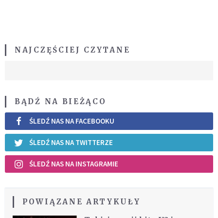
NAJCZĘŚCIEJ CZYTANE
BĄDŹ NA BIEŻĄCO
ŚLEDŹ NAS NA FACEBOOKU
ŚLEDŹ NAS NA TWITTERZE
ŚLEDŹ NAS NA INSTAGRAMIE
POWIĄZANE ARTYKUŁY