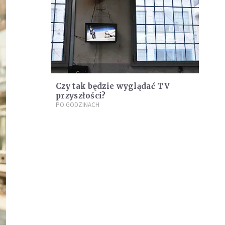
Czy tak będzie wyglądać TV
przyszłości?
PO GODZINACH