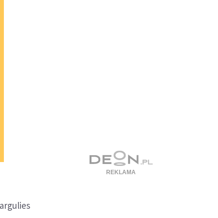
argulies