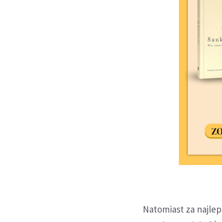
Natomiast za najle