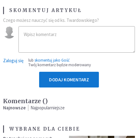
SKOMENTUJ ARTYKUŁ
Czego możesz nauczyć się od ks. Twardowskiego?
Zaloguj się
lub
skomentuj jako Gość
Twój komentarz będzie moderowany
DODAJ KOMENTARZ
Komentarze (
)
Najnowsze
Najpopularniejsze
WYBRANE DLA CIEBIE