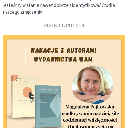
jesteśmy w stanie nawet dobrze zidentyfikować źródła
naszego zmęczenia.
DEON.PL POLECA