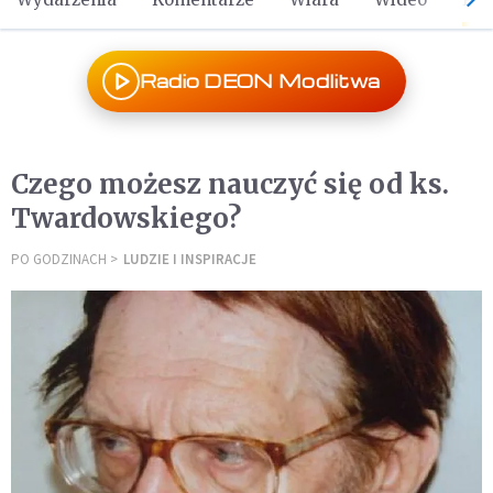
Radio DEON Modlitwa
Czego możesz nauczyć się od ks.
Twardowskiego?
PO GODZINACH
LUDZIE I INSPIRACJE