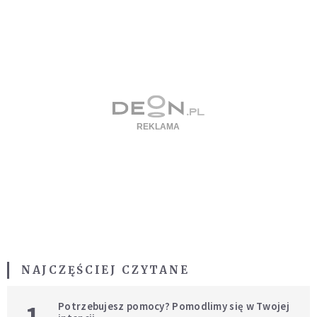
NAJCZĘŚCIEJ CZYTANE
1
Potrzebujesz pomocy? Pomodlimy się w Twojej