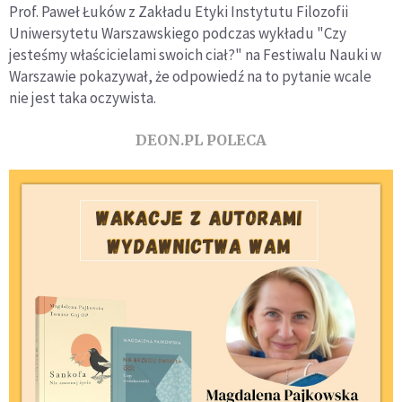
Prof. Paweł Łuków z Zakładu Etyki Instytutu Filozofii
Uniwersytetu Warszawskiego podczas wykładu "Czy
jesteśmy właścicielami swoich ciał?" na Festiwalu Nauki w
Warszawie pokazywał, że odpowiedź na to pytanie wcale
nie jest taka oczywista.
DEON.PL POLECA