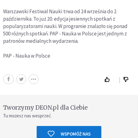
Warszawski Festiwal Nauki trwa od 24 września do 2
października. To już 20. edycja jesiennych spotkań z
popularyzatorami nauki. W programie znalazło się ponad
500 różnych spotkań. PAP - Nauka w Polsce jest jednym z
patronów medialnych wydarzenia.
PAP - Nauka w Polsce
Tworzymy DEON.pl dla Ciebie
Tu możesz nas wesprzeć.
WSPOMÓŻ NAS