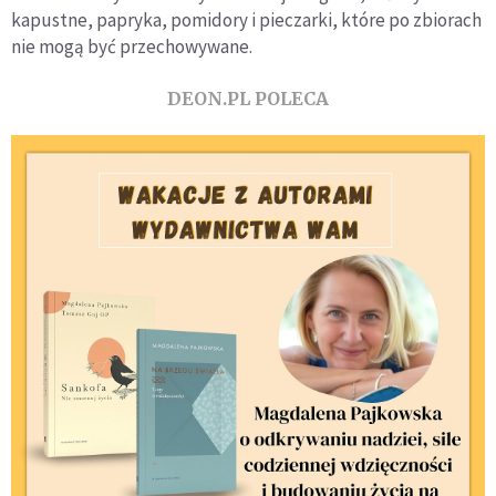
kapustne, papryka, pomidory i pieczarki, które po zbiorach
nie mogą być przechowywane.
DEON.PL POLECA