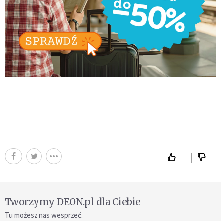
Tworzymy DEON.pl dla Ciebie
Tu możesz nas wesprzeć.