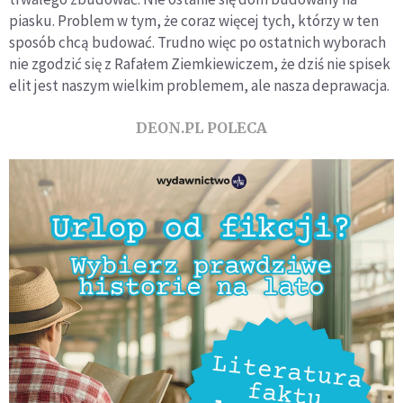
piasku. Problem w tym, że coraz więcej tych, którzy w ten
sposób chcą budować. Trudno więc po ostatnich wyborach
nie zgodzić się z Rafałem Ziemkiewiczem, że dziś nie spisek
elit jest naszym wielkim problemem, ale nasza deprawacja.
DEON.PL POLECA