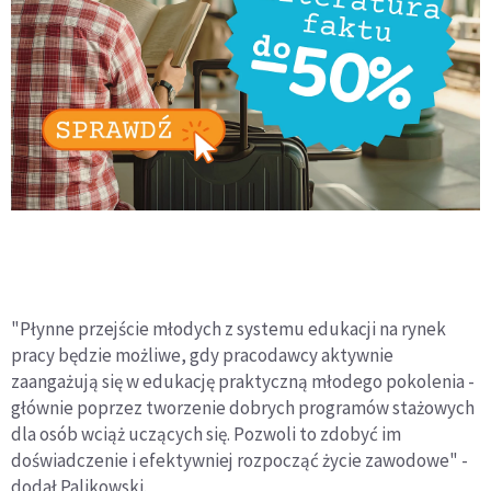
"Płynne przejście młodych z systemu edukacji na rynek
pracy będzie możliwe, gdy pracodawcy aktywnie
zaangażują się w edukację praktyczną młodego pokolenia -
głównie poprzez tworzenie dobrych programów stażowych
dla osób wciąż uczących się. Pozwoli to zdobyć im
doświadczenie i efektywniej rozpocząć życie zawodowe" -
dodał Palikowski.