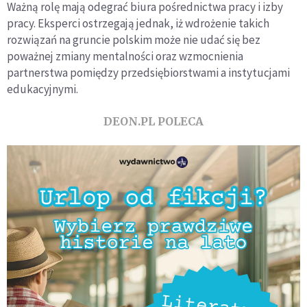
Ważną rolę mają odegrać biura pośrednictwa pracy i izby
pracy. Eksperci ostrzegają jednak, iż wdrożenie takich
rozwiązań na gruncie polskim może nie udać się bez
poważnej zmiany mentalności oraz wzmocnienia
partnerstwa pomiędzy przedsiębiorstwami a instytucjami
edukacyjnymi.
DEON.PL POLECA