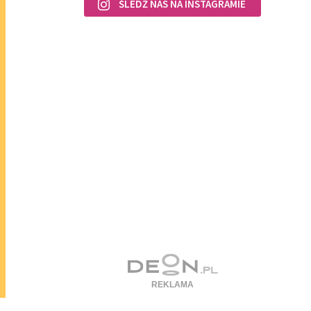
ŚLEDŹ NAS NA INSTAGRAMIE