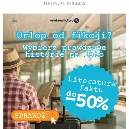
DEON.PL POLECA