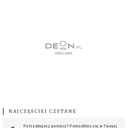
NAJCZĘŚCIEJ CZYTANE
Potrzebujesz pomocy? Pomodlimy się w Twojej