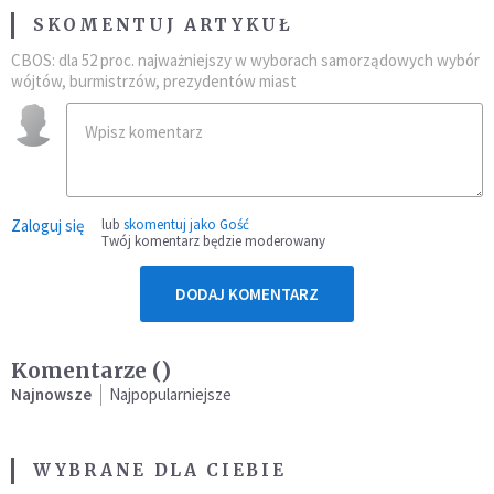
SKOMENTUJ ARTYKUŁ
CBOS: dla 52 proc. najważniejszy w wyborach samorządowych wybór
wójtów, burmistrzów, prezydentów miast
Zaloguj się
lub
skomentuj jako Gość
Twój komentarz będzie moderowany
DODAJ KOMENTARZ
Komentarze (
)
Najnowsze
Najpopularniejsze
WYBRANE DLA CIEBIE