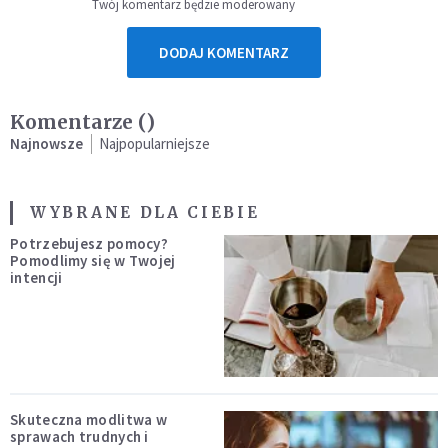
Twój komentarz będzie moderowany
DODAJ KOMENTARZ
Komentarze (
)
Najnowsze
Najpopularniejsze
WYBRANE DLA CIEBIE
Potrzebujesz pomocy?
Pomodlimy się w Twojej
intencji
Skuteczna modlitwa w
sprawach trudnych i