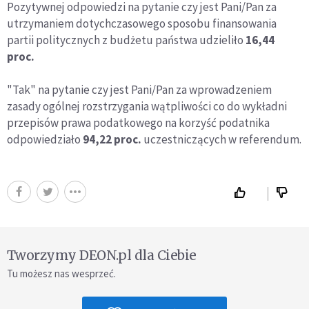
Pozytywnej odpowiedzi na pytanie czy jest Pani/Pan za
utrzymaniem dotychczasowego sposobu finansowania
partii politycznych z budżetu państwa udzieliło
16,44
proc.
"Tak" na pytanie czy jest Pani/Pan za wprowadzeniem
zasady ogólnej rozstrzygania wątpliwości co do wykładni
przepisów prawa podatkowego na korzyść podatnika
odpowiedziało
94,22 proc.
uczestniczących w referendum.
Tworzymy DEON.pl dla Ciebie
Tu możesz nas wesprzeć.