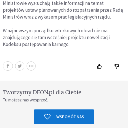
Ministrowie wysłuchają także informacji na temat
projektów ustaw planowanych do rozpatrzenia przez Radę
Ministrów wraz z wykazem prac legislacyjnych rządu.
W najnowszym porządku wtorkowych obrad nie ma
znajdującego się tam wcześniej projektu nowelizacji
Kodeksu postępowania karnego.
Tworzymy DEON.pl dla Ciebie
Tu możesz nas wesprzeć.
WSPOMÓŻ NAS