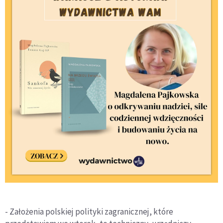
- Założenia polskiej polityki zagranicznej, które