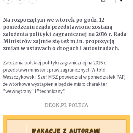
Na rozpoczętym we wtorek po godz. 12
posiedzeniu rządu przedstawione zostaną
założenia polityki zagranicznej na 2016 r. Rada
Ministrów zajmie się też m.in. propozycją
zmian w ustawach o drogach i autostradach.
Założenia polskiej polityki zagranicznej na 2016 r.
przedstawi minister spraw zagranicznych Witold
Waszczykowski. Szef MSZ powiedział w poniedziałek PAP,
że wtorkowe wystąpienie będzie miało charakter
"wewnętrzny" i "techniczny".
DEON.PL POLECA