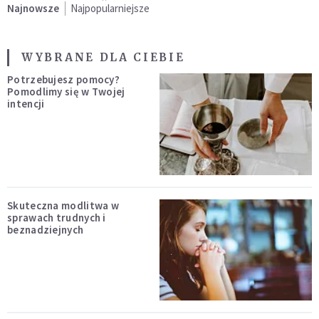
Najnowsze
Najpopularniejsze
WYBRANE DLA CIEBIE
Potrzebujesz pomocy?
Pomodlimy się w Twojej
intencji
Skuteczna modlitwa w
sprawach trudnych i
beznadziejnych