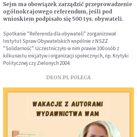
Sejm ma obowiązek zarządzić przeprowadzenie
ogólnokrajowego referendum, jeśli pod
wnioskiem podpisało się 500 tys. obywateli.
Spotkanie "Referenda dla obywateli" zorganizował
Instytut Spraw Obywatelskich wspólnie z NSZZ
"Solidarność". Uczestniczyło w nim prawie 100 osób z
kilkunastu inicjatyw i organizacji społecznych, np. Krytyki
Politycznej czy Zielonych 2004.
DEON.PL POLECA