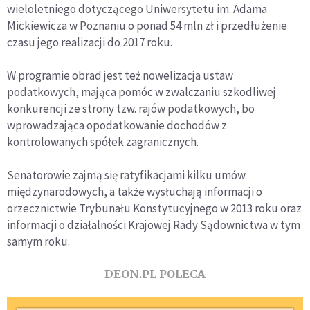
wieloletniego dotyczącego Uniwersytetu im. Adama
Mickiewicza w Poznaniu o ponad 54 mln zł i przedłużenie
czasu jego realizacji do 2017 roku.
W programie obrad jest też nowelizacja ustaw
podatkowych, mająca pomóc w zwalczaniu szkodliwej
konkurencji ze strony tzw. rajów podatkowych, bo
wprowadzająca opodatkowanie dochodów z
kontrolowanych spółek zagranicznych.
Senatorowie zajmą się ratyfikacjami kilku umów
międzynarodowych, a także wysłuchają informacji o
orzecznictwie Trybunału Konstytucyjnego w 2013 roku oraz
informacji o działalności Krajowej Rady Sądownictwa w tym
samym roku.
DEON.PL POLECA