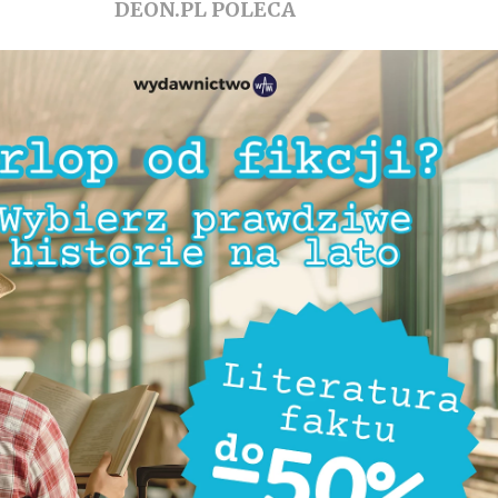
DEON.PL POLECA