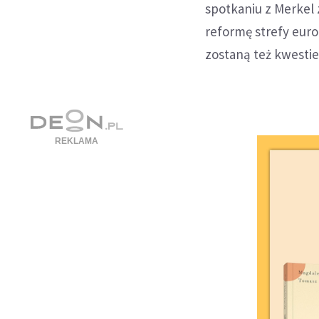
spotkaniu z Merkel
reformę strefy euro
zostaną też kwestie