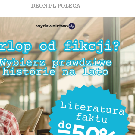
DEON.PL POLECA