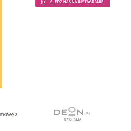
ŚLEDŹ NAS NA INSTAGRAMIE
ozmowę z