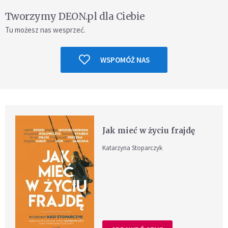
Tworzymy DEON.pl dla Ciebie
Tu możesz nas wesprzeć.
WSPOMÓŻ NAS
Jak mieć w życiu frajdę
Katarzyna Stoparczyk