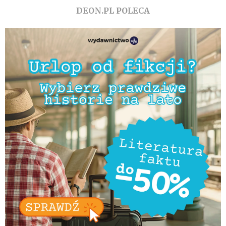
DEON.PL POLECA